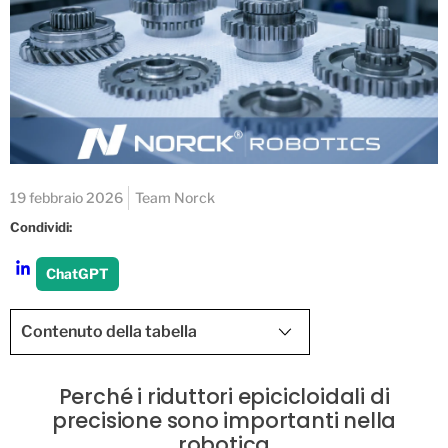
19 febbraio 2026
Team Norck
Condividi:
ChatGPT
Contenuto della tabella
Perché i riduttori epicicloidali di
precisione sono importanti nella
robotica