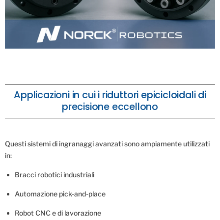
Applicazioni in cui i riduttori epicicloidali di
precisione eccellono
Questi sistemi di ingranaggi avanzati sono ampiamente utilizzati
in:
Bracci robotici industriali
Automazione pick-and-place
Robot CNC e di lavorazione