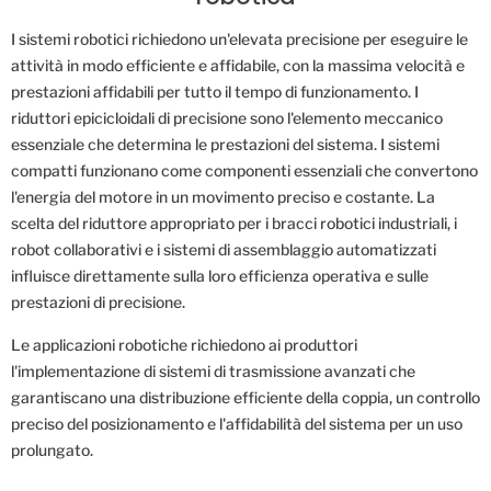
I sistemi robotici richiedono un'elevata precisione per eseguire le
attività in modo efficiente e affidabile, con la massima velocità e
prestazioni affidabili per tutto il tempo di funzionamento. I
riduttori epicicloidali di precisione sono l'elemento meccanico
essenziale che determina le prestazioni del sistema. I sistemi
compatti funzionano come componenti essenziali che convertono
l'energia del motore in un movimento preciso e costante. La
scelta del riduttore appropriato per i bracci robotici industriali, i
robot collaborativi e i sistemi di assemblaggio automatizzati
influisce direttamente sulla loro efficienza operativa e sulle
prestazioni di precisione.
Le applicazioni robotiche richiedono ai produttori
l'implementazione di sistemi di trasmissione avanzati che
garantiscano una distribuzione efficiente della coppia, un controllo
preciso del posizionamento e l'affidabilità del sistema per un uso
prolungato.