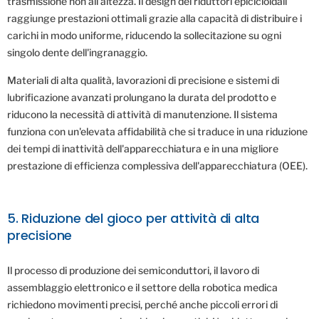
trasmissione non all'altezza. Il design dei riduttori epicicloidali
raggiunge prestazioni ottimali grazie alla capacità di distribuire i
carichi in modo uniforme, riducendo la sollecitazione su ogni
singolo dente dell'ingranaggio.
Materiali di alta qualità, lavorazioni di precisione e sistemi di
lubrificazione avanzati prolungano la durata del prodotto e
riducono la necessità di attività di manutenzione. Il sistema
funziona con un'elevata affidabilità che si traduce in una riduzione
dei tempi di inattività dell'apparecchiatura e in una migliore
prestazione di efficienza complessiva dell'apparecchiatura (OEE).
5. Riduzione del gioco per attività di alta
precisione
Il processo di produzione dei semiconduttori, il lavoro di
assemblaggio elettronico e il settore della robotica medica
richiedono movimenti precisi, perché anche piccoli errori di