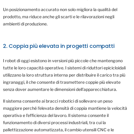
Un posizionamento accurato non solo migliora la qualità del
prodotto, ma riduce anche gli scarti e le rilavorazioni negli
ambienti di produzione.
2. Coppia più elevata in progetti compatti
I robot di oggi esistono in versioni più piccole che mantengono
tutte le loro capacità operative. I sistemi di riduttori epicicloidali
utilizzano la loro struttura interna per distribuire il carico tra più
ingranaggi, il che consente di trasmettere coppie più elevate
senza dover aumentare le dimensioni dell'apparecchiatura.
Il sistema consente ai bracci robotici di sollevare un peso
maggiore perché l'elevata densità di coppia mantiene la velocità
operativa e l'efficienza del lavoro. Il sistema consente il
funzionamento di diversi processi industriali, tra cui la
pallettizzazione automatizzata, il cambio utensili CNC e le