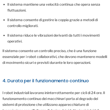
Il sistema mantiene una velocità continua che opera senza
fluttuazioni.
Il sistema consente di gestire la coppia grazie a metodi di
controllo migliorati.
Il sistema riduce le vibrazioni derivanti da tutti i movimenti
operativi.
Il sistema consente un controllo preciso, che è una funzione
essenziale per i robot collaborativi, che devono mantenere modelli
di movimento sicuri e previsti durante le loro operazioni.
4. Durata per il funzionamento continuo
I robot industriali lavorano ininterrottamente per cicli di 24 ore. Il
funzionamento continuo dei macchinari porta al degrado dei
sistemi di protezione che utilizzano apparecchiature di