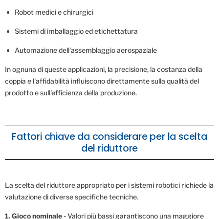
Robot medici e chirurgici
Sistemi di imballaggio ed etichettatura
Automazione dell'assemblaggio aerospaziale
In ognuna di queste applicazioni, la precisione, la costanza della
coppia e l'affidabilità influiscono direttamente sulla qualità del
prodotto e sull'efficienza della produzione.
Fattori chiave da considerare per la scelta
del riduttore
La scelta del riduttore appropriato per i sistemi robotici richiede la
valutazione di diverse specifiche tecniche.
1.
Gioco nominale -
Valori più bassi garantiscono una maggiore