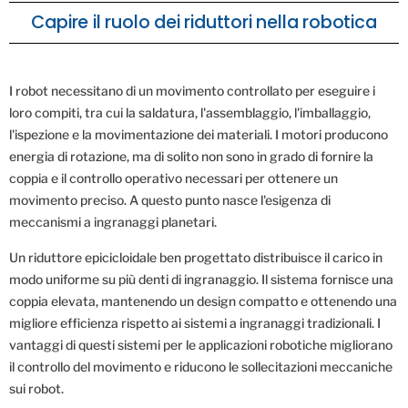
Capire il ruolo dei riduttori nella robotica
I robot necessitano di un movimento controllato per eseguire i
loro compiti, tra cui la saldatura, l'assemblaggio, l'imballaggio,
l'ispezione e la movimentazione dei materiali. I motori producono
energia di rotazione, ma di solito non sono in grado di fornire la
coppia e il controllo operativo necessari per ottenere un
movimento preciso. A questo punto nasce l'esigenza di
meccanismi a ingranaggi planetari.
Un riduttore epicicloidale ben progettato distribuisce il carico in
modo uniforme su più denti di ingranaggio. Il sistema fornisce una
coppia elevata, mantenendo un design compatto e ottenendo una
migliore efficienza rispetto ai sistemi a ingranaggi tradizionali. I
vantaggi di questi sistemi per le applicazioni robotiche migliorano
il controllo del movimento e riducono le sollecitazioni meccaniche
sui robot.