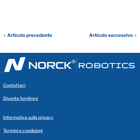
Articolo precedente
Articolo successivo
Contattaci
Diventa fornitore
Informativa sulla privacy
Termini e condizioni