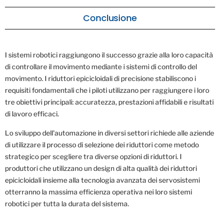
Conclusione
I sistemi robotici raggiungono il successo grazie alla loro capacità
di controllare il movimento mediante i sistemi di controllo del
movimento. I riduttori epicicloidali di precisione stabiliscono i
requisiti fondamentali che i piloti utilizzano per raggiungere i loro
tre obiettivi principali: accuratezza, prestazioni affidabili e risultati
di lavoro efficaci.
Lo sviluppo dell'automazione in diversi settori richiede alle aziende
di utilizzare il processo di selezione dei riduttori come metodo
strategico per scegliere tra diverse opzioni di riduttori. I
produttori che utilizzano un design di alta qualità dei riduttori
epicicloidali insieme alla tecnologia avanzata dei servosistemi
otterranno la massima efficienza operativa nei loro sistemi
robotici per tutta la durata del sistema.