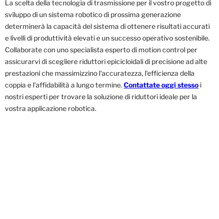
La scelta della tecnologia di trasmissione per il vostro progetto di
sviluppo di un sistema robotico di prossima generazione
determinerà la capacità del sistema di ottenere risultati accurati
e livelli di produttività elevati e un successo operativo sostenibile.
Collaborate con uno specialista esperto di motion control per
assicurarvi di scegliere riduttori epicicloidali di precisione ad alte
prestazioni che massimizzino l'accuratezza, l'efficienza della
coppia e l'affidabilità a lungo termine.
Contattate
oggi stesso
i
nostri esperti per trovare la soluzione di riduttori ideale per la
vostra applicazione robotica.