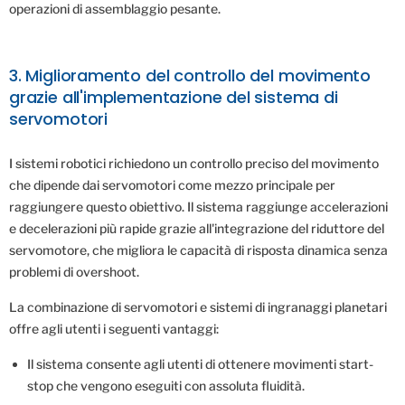
operazioni di assemblaggio pesante.
3. Miglioramento del controllo del movimento
grazie all'implementazione del sistema di
servomotori
I sistemi robotici richiedono un controllo preciso del movimento
che dipende dai servomotori come mezzo principale per
raggiungere questo obiettivo. Il sistema raggiunge accelerazioni
e decelerazioni più rapide grazie all'integrazione del riduttore del
servomotore, che migliora le capacità di risposta dinamica senza
problemi di overshoot.
La combinazione di servomotori e sistemi di ingranaggi planetari
offre agli utenti i seguenti vantaggi:
Il sistema consente agli utenti di ottenere movimenti start-
stop che vengono eseguiti con assoluta fluidità.