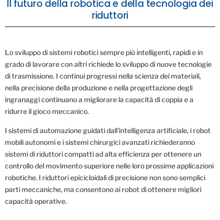
Il futuro della robotica e della tecnologia dei
riduttori
Lo sviluppo di sistemi robotici sempre più intelligenti, rapidi e in
grado di lavorare con altri richiede lo sviluppo di nuove tecnologie
di trasmissione. I continui progressi nella scienza dei materiali,
nella precisione della produzione e nella progettazione degli
ingranaggi continuano a migliorare la capacità di coppia e a
ridurre il gioco meccanico.
I sistemi di automazione guidati dall'intelligenza artificiale, i robot
mobili autonomi e i sistemi chirurgici avanzati richiederanno
sistemi di riduttori compatti ad alta efficienza per ottenere un
controllo del movimento superiore nelle loro prossime applicazioni
robotiche. I riduttori epicicloidali di precisione non sono semplici
parti meccaniche, ma consentono ai robot di ottenere migliori
capacità operative.