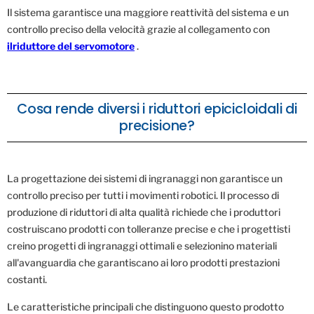
Il sistema garantisce una maggiore reattività del sistema e un
controllo preciso della velocità grazie al collegamento con
ilriduttore del servomotore
.
Cosa rende diversi i riduttori epicicloidali di
precisione?
La progettazione dei sistemi di ingranaggi non garantisce un
controllo preciso per tutti i movimenti robotici. Il processo di
produzione di riduttori di alta qualità richiede che i produttori
costruiscano prodotti con tolleranze precise e che i progettisti
creino progetti di ingranaggi ottimali e selezionino materiali
all'avanguardia che garantiscano ai loro prodotti prestazioni
costanti.
Le caratteristiche principali che distinguono questo prodotto