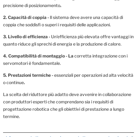
precisione di posizionamento
.
2.
Capacità di coppia -
Il sistema deve avere una capacità di
coppia che soddisfi o superi i requisiti delle applicazioni.
3.
Livello di efficienza -
Un'efficienza più elevata offre vantaggi in
quanto riduce gli sprechi di energia e la produzione di calore.
4.
Compatibilità di montaggio - La
corretta integrazione con i
servomotori è fondamentale.
5.
Prestazioni termiche -
essenziali per operazioni ad alta velocità
o continue
.
La scelta del riduttore più adatto deve avvenire in collaborazione
con produttori esperti che comprendano sia i requisiti di
progettazione robotica che gli obiettivi di prestazione a lungo
termine.