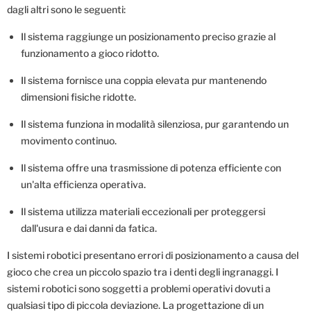
dagli altri sono le seguenti:
Il sistema raggiunge un posizionamento preciso grazie al
funzionamento a gioco ridotto.
Il sistema fornisce una coppia elevata pur mantenendo
dimensioni fisiche ridotte.
Il sistema funziona in modalità silenziosa, pur garantendo un
movimento continuo.
Il sistema offre una trasmissione di potenza efficiente con
un'alta efficienza operativa.
Il sistema utilizza materiali eccezionali per proteggersi
dall'usura e dai danni da fatica.
I sistemi robotici presentano errori di posizionamento a causa del
gioco che crea un piccolo spazio tra i denti degli ingranaggi. I
sistemi robotici sono soggetti a problemi operativi dovuti a
qualsiasi tipo di piccola deviazione. La progettazione di un