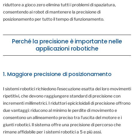
riduttore a gioco zero elimina tutti i problemi di spaziatura,
consentendo ai robot di mantenere la precisione di
posizionamento per tutto il tempo di funzionamento.
Perché la precisione è importante nelle
applicazioni robotiche
1. Maggiore precisione di posizionamento
I sistemi robotici richiedono l'esecuzione esatta dei loro movimenti
ripetitivi, che devono raggiungere standard di precisione con
incrementi millimetrici. I riduttori epicicloidali di precisione offrono
due vantaggi: riducono al minimo le perdite di movimento e
consentono un allineamento preciso tra l'uscita del motore e i
giunti robotici. Il sistema offre una precisione di percorso che
rimane affidabile per i sistemi robotici a 5 e più assi.