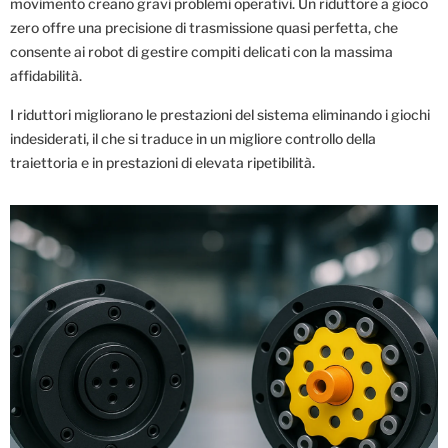
movimento creano gravi problemi operativi. Un riduttore a gioco
zero offre una precisione di trasmissione quasi perfetta, che
consente ai robot di gestire compiti delicati con la massima
affidabilità.
I riduttori migliorano le prestazioni del sistema eliminando i giochi
indesiderati, il che si traduce in un migliore controllo della
traiettoria e in prestazioni di elevata ripetibilità.